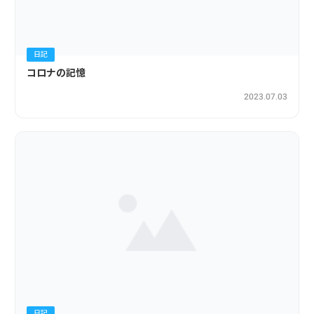
日記
コロナの記憶
2023.07.03
日記