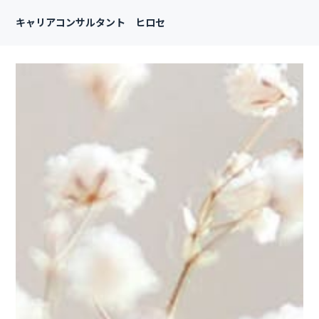
キャリアコンサルタント ヒロセ