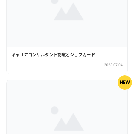
キャリアコンサルタント制度とジョブカード
2023.07.04