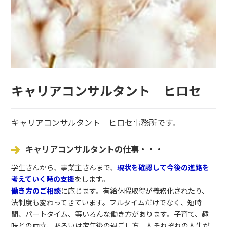
キャリアコンサルタント ヒロセ
キャリアコンサルタント ヒロセ事務所です。
キャリアコンサルタントの仕事・・・
学生さんから、事業主さんまで、
現状を確認して今後の進路を
考えていく時の支援
をします。
働き方のご相談
に応じます。有給休暇取得が義務化されたり、
法制度も変わってきています。フルタイムだけでなく、短時
間、パートタイム、等いろんな働き方があります。子育て、趣
味との両立、あるいは定年後の過ごし方、人それぞれの人生が